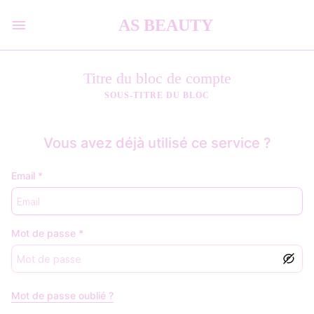
AS BEAUTY
Titre du bloc de compte
SOUS-TITRE DU BLOC
Vous avez déjà utilisé ce service ?
Email
*
Mot de passe
*
Mot de passe oublié ?