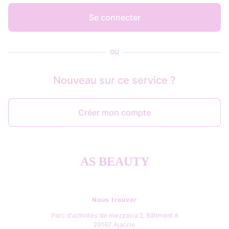
Se connecter
OU
Nouveau sur ce service ?
Créer mon compte
AS BEAUTY
Nous trouver
Parc d'activités de mezzavia 2, Bâtiment A
20167
Ajaccio